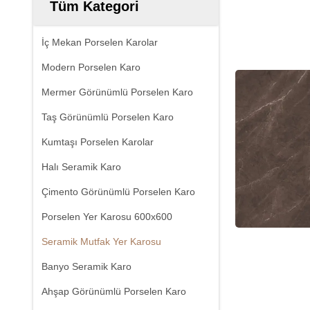
Tüm Kategori
İç Mekan Porselen Karolar
Modern Porselen Karo
Mermer Görünümlü Porselen Karo
Taş Görünümlü Porselen Karo
Kumtaşı Porselen Karolar
Halı Seramik Karo
Çimento Görünümlü Porselen Karo
Porselen Yer Karosu 600x600
Seramik Mutfak Yer Karosu
Banyo Seramik Karo
Ahşap Görünümlü Porselen Karo