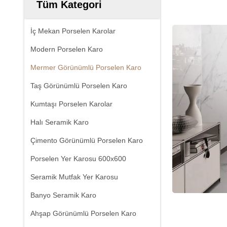
Tüm Kategori
İç Mekan Porselen Karolar
Modern Porselen Karo
Mermer Görünümlü Porselen Karo
Taş Görünümlü Porselen Karo
Kumtaşı Porselen Karolar
Halı Seramik Karo
Çimento Görünümlü Porselen Karo
Porselen Yer Karosu 600x600
Seramik Mutfak Yer Karosu
Banyo Seramik Karo
Ahşap Görünümlü Porselen Karo