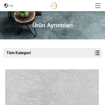
Ürün Ayrıntıları
Tüm Kategori