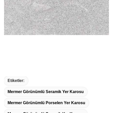
Etiketler:
Mermer Görünümlü Seramik Yer Karosu
Mermer Görünümlü Porselen Yer Karosu