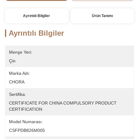
Ayrıntılı Bilgiler
Ürün Tanımı
Ayrıntılı Bilgiler
Menşe Yeri:
Çin
Marka Adı:
CHORA
Sertifika:
CERTIFICATE FOR CHINA COMPULSORY PRODUCT 
CERTIFICATION
Model Numarası:
CSFPDB826M005