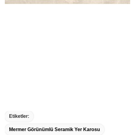
Etiketler:
Mermer Görünümlü Seramik Yer Karosu