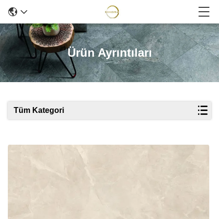
Ürün Ayrıntıları
Tüm Kategori