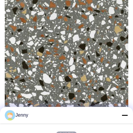
Jenny