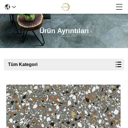
Ürün Ayrıntıları
Tüm Kategori