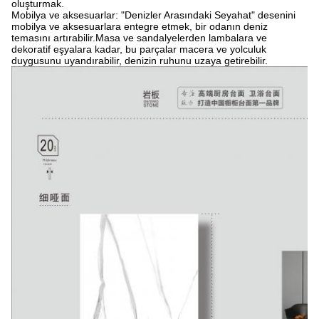
oluşturmak.
Mobilya ve aksesuarlar: "Denizler Arasındaki Seyahat" desenini
mobilya ve aksesuarlara entegre etmek, bir odanın deniz
temasını artırabilir.Masa ve sandalyelerden lambalara ve
dekoratif eşyalara kadar, bu parçalar macera ve yolculuk
duygusunu uyandırabilir, denizin ruhunu uzaya getirebilir.