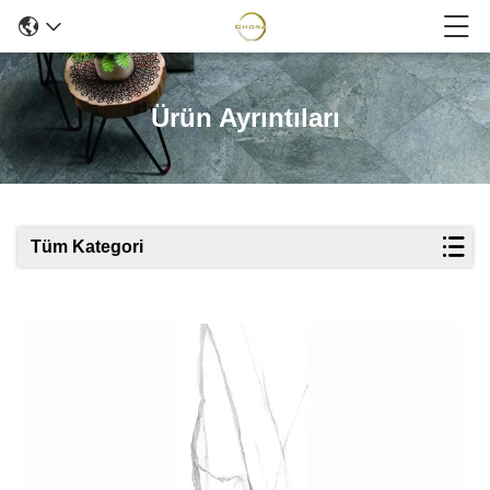
Ürün Ayrıntıları
Tüm Kategori