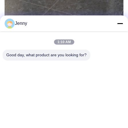
Jenny
1:10 AM
Good day, what product are you looking for?